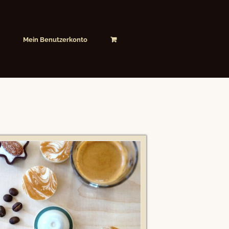
Mein Benutzerkonto