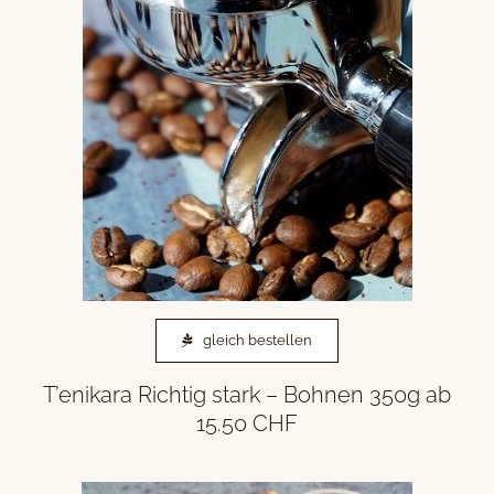
gleich bestellen
T’enikara Richtig stark – Bohnen 350g ab
15.50 CHF