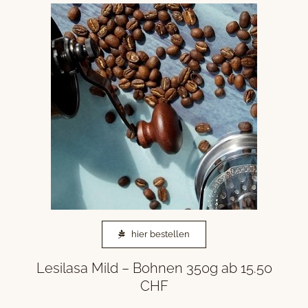
hier bestellen
Lesilasa Mild – Bohnen 350g ab 15.50
CHF