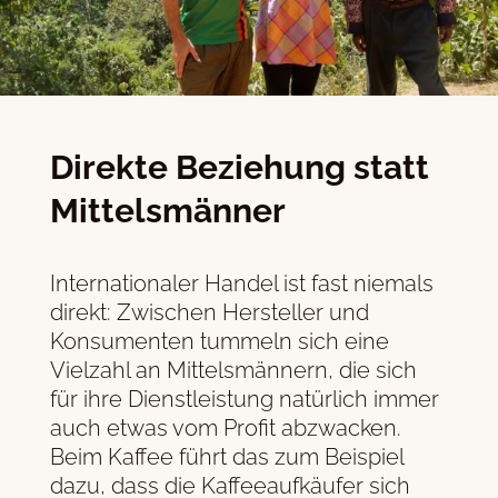
Direkte Beziehung statt
Mittelsmänner
Internationaler Handel ist fast niemals
direkt: Zwischen Hersteller und
Konsumenten tummeln sich eine
Vielzahl an Mittelsmännern, die sich
für ihre Dienstleistung natürlich immer
auch etwas vom Profit abzwacken.
Beim Kaffee führt das zum Beispiel
dazu, dass die Kaffeeaufkäufer sich