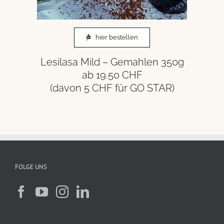
hier bestellen
Lesilasa Mild – Gemahlen 350g
ab 19.50 CHF
(davon 5 CHF für GO STAR)
FOLGE UNS