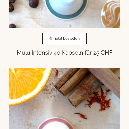
jetzt bestellen
Mulu Intensiv 40 Kapseln für 25 CHF