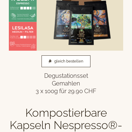
gleich bestellen
Degustationsset
Gemahlen
3 x 100g für 29.90 CHF
Kompostierbare
Kapseln Nespresso®-