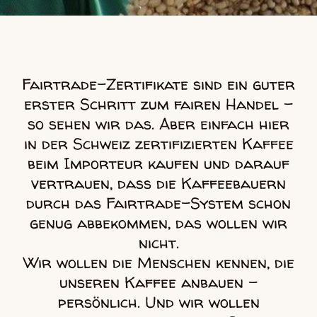
Fairtrade-Zertifikate sind ein guter
erster Schritt zum fairen Handel –
so sehen wir das. Aber einfach hier
in der Schweiz zertifizierten Kaffee
beim Importeur kaufen und darauf
vertrauen, dass die Kaffeebauern
durch das Fairtrade-System schon
genug abbekommen, das wollen wir
nicht.
Wir wollen die Menschen kennen, die
unseren Kaffee anbauen –
persönlich. Und wir wollen