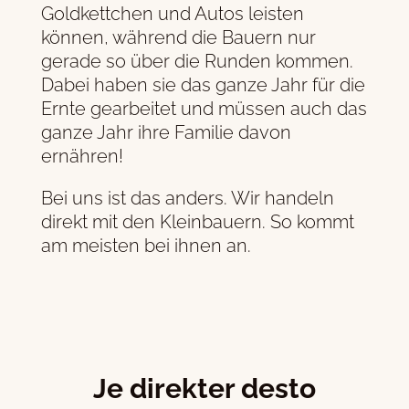
Goldkettchen und Autos leisten
können, während die Bauern nur
gerade so über die Runden kommen.
Dabei haben sie das ganze Jahr für die
Ernte gearbeitet und müssen auch das
ganze Jahr ihre Familie davon
ernähren!
Bei uns ist das anders. Wir handeln
direkt mit den Kleinbauern. So kommt
am meisten bei ihnen an.
Je direkter desto