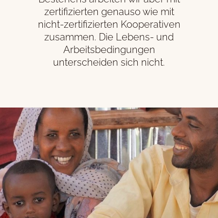
zertifizierten genauso wie mit
nicht-zertifizierten Kooperativen
zusammen. Die Lebens- und
Arbeitsbedingungen
unterscheiden sich nicht.