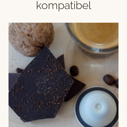
kompatibel