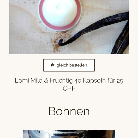
gleich bestellen
Lomi Mild & Fruchtig 40 Kapseln für 25
CHF
Bohnen