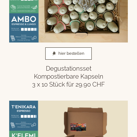
hier bestellen
Degustationsset
Kompostierbare Kapseln
3 x 10 Stück für 29.90 CHF