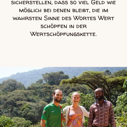
sicherstellen, dass so viel Geld wie
möglich bei denen bleibt, die im
wahrsten Sinne des Wortes Wert
schöpfen in der
Wertschöpfungskette.