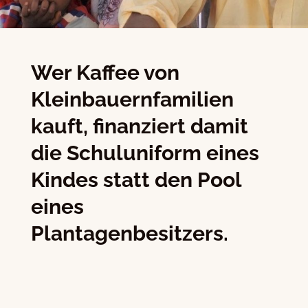
Wer Kaffee von
Kleinbauernfamilien
kauft, finanziert damit
die Schuluniform eines
Kindes statt den Pool
eines
Plantagenbesitzers.