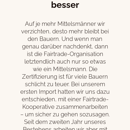
besser
Auf je mehr Mittelsmänner wir
verzichten, desto mehr bleibt bei
den Bauern. Und wenn man
genau darüber nachdenkt, dann
ist die Fairtrade-Organisation
letztendlich auch nur so etwas
wie ein Mittelsmann. Die
Zertifizierung ist für viele Bauern
schlicht zu teuer. Bei unserem
ersten Import hatten wir uns dazu
entschieden, mit einer Fairtrade-
Kooperative zusammenarbeiten
– um sicher zu gehen sozusagen.
Seit dem zweiten Jahr unseres
Bestehens arbeiten wir aber mit