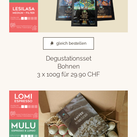
gleich bestellen
Degustationsset
Bohnen
3 x 100g für 29.90 CHF