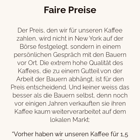
Faire Preise
Der Preis, den wir für unseren Kaffee
zahlen, wird nicht in New York auf der
Börse festgelegt, sondern in einem
persönlichen Gespräch mit den Bauern
vor Ort. Die extrem hohe Qualität des
Kaffees, die zu einem Gutteil von der
Arbeit der Bauern abhängt, ist für den
Preis entscheidend. Und keiner weiss das
besser als die Bauern selbst, denn noch
vor einigen Jahren verkauften sie ihren
Kaffee kaum weiterverarbeitet auf dem
lokalen Markt:
“Vorher haben wir unseren Kaffee für 1,5