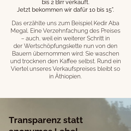
bis 2 Birr verkauft.
Jetzt bekommen wir dafür 10 bis 15”.
Das erzählte uns zum Beispiel Kedir Aba
Megal. Eine Verzehnfachung des Preises
– auch, weil ein weiterer Schritt in
der Wertschöpfungskette nun von den
Bauern übernommen wird: Sie waschen
und trocknen den Kaffee selbst. Rund ein
Viertel unseres Verkaufspreises bleibt so
in Äthiopien.
Transparenz statt