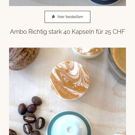
hier bestellen
Ambo Richtig stark 40 Kapseln für 25 CHF