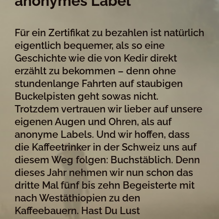
anonymes Label
Für ein Zertifikat zu bezahlen ist natürlich
eigentlich bequemer, als so eine
Geschichte wie die von Kedir direkt
erzählt zu bekommen – denn ohne
stundenlange Fahrten auf staubigen
Buckelpisten geht sowas nicht.
Trotzdem vertrauen wir lieber auf unsere
eigenen Augen und Ohren, als auf
anonyme Labels. Und wir hoffen, dass
die Kaffeetrinker in der Schweiz uns auf
diesem Weg folgen: Buchstäblich. Denn
dieses Jahr nehmen wir nun schon das
dritte Mal fünf bis zehn Begeisterte mit
nach Westäthiopien zu den
Kaffeebauern. Hast Du Lust