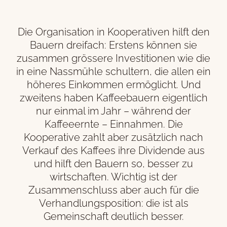
Die Organisation in Kooperativen hilft den
Bauern dreifach: Erstens können sie
zusammen grössere Investitionen wie die
in eine Nassmühle schultern, die allen ein
höheres Einkommen ermöglicht. Und
zweitens haben Kaffeebauern eigentlich
nur einmal im Jahr – während der
Kaffeeernte – Einnahmen. Die
Kooperative zahlt aber zusätzlich nach
Verkauf des Kaffees ihre Dividende aus
und hilft den Bauern so, besser zu
wirtschaften. Wichtig ist der
Zusammenschluss aber auch für die
Verhandlungsposition: die ist als
Gemeinschaft deutlich besser.