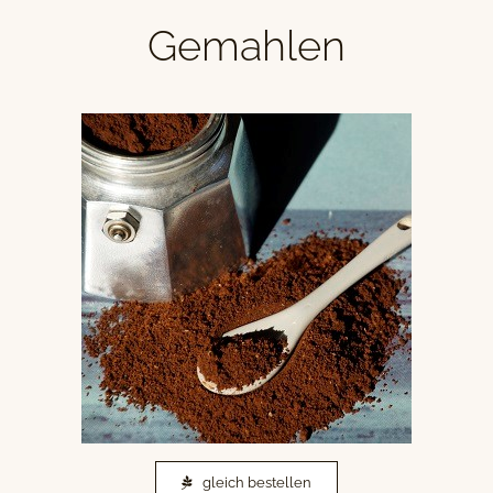
Gemahlen
gleich bestellen