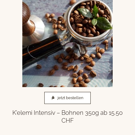
jetzt bestellen
K’elemi Intensiv – Bohnen 350g ab 15.50
CHF