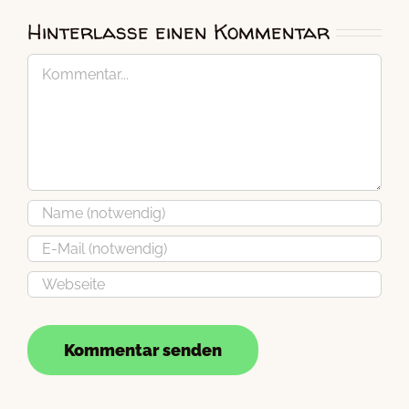
Hinterlasse einen Kommentar
Kommentar