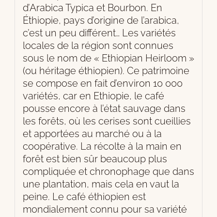
d’Arabica Typica et Bourbon. En
Éthiopie, pays d’origine de l’arabica,
c’est un peu différent… Les variétés
locales de la région sont connues
sous le nom de « Ethiopian Heirloom »
(ou héritage éthiopien). Ce patrimoine
se compose en fait d’environ 10 000
variétés, car en Ethiopie, le café
pousse encore à l’état sauvage dans
les forêts, où les cerises sont cueillies
et apportées au marché ou à la
coopérative. La récolte à la main en
forêt est bien sûr beaucoup plus
compliquée et chronophage que dans
une plantation, mais cela en vaut la
peine. Le café éthiopien est
mondialement connu pour sa variété