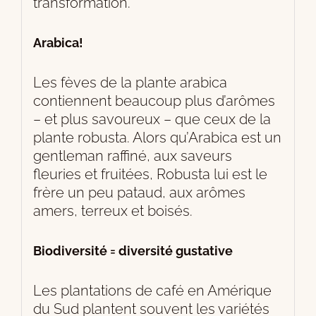
transformation.
Arabica!
Les fèves de la plante arabica
contiennent beaucoup plus d’arômes
– et plus savoureux – que ceux de la
plante robusta. Alors qu’Arabica est un
gentleman raffiné, aux saveurs
fleuries et fruitées, Robusta lui est le
frère un peu pataud, aux arômes
amers, terreux et boisés.
Biodiversité = diversité gustative
Les plantations de café en Amérique
du Sud plantent souvent les variétés