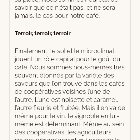
savoir que ce n’était pas, et ne sera
jamais, le cas pour notre café.
Terroir, terroir, terroir
Finalement, le sol et le microclimat
jouent un rôle capital pour le goût du
café. Nous sommes nous-mêmes très
souvent étonnés par la variété des
saveurs que l’on trouve dans les cafés
de coopératives voisines l’une de
l’autre. L’une est noisette et caramel,
l’autre fleurie et fruitée. Mais il en va de
même pour le vin: le vignoble en lui-
même est déterminant. Même au sein
des coopératives, les agriculteurs