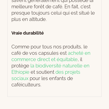
savent généralement qui possède la
meilleure forêt de café. En fait, c’est
presque toujours celui qui est situé le
plus en altitude.
Vraie durabilité
Comme pour tous nos produits, le
café de vos capsules est
acheté en
commerce direct et équitable
, il
protège
la biodiversité naturelle en
Ethiopie
et soutient
des projets
sociaux
pour les enfants de
caféiculteurs.