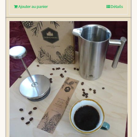
Ajouter au panier
Détails