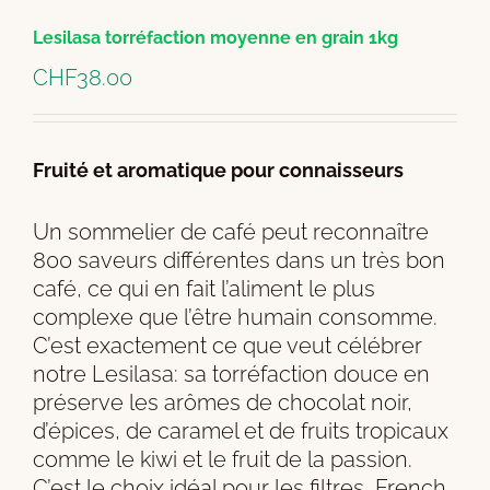
Lesilasa torréfaction moyenne en grain 1kg
CHF
38.00
Fruité et aromatique pour connaisseurs
Un sommelier de café peut reconnaître
800 saveurs différentes dans un très bon
café, ce qui en fait l’aliment le plus
complexe que l’être humain consomme.
C’est exactement ce que veut célébrer
notre Lesilasa: sa torréfaction douce en
préserve les arômes de chocolat noir,
d’épices, de caramel et de fruits tropicaux
comme le kiwi et le fruit de la passion.
C’est le choix idéal pour les filtres, French