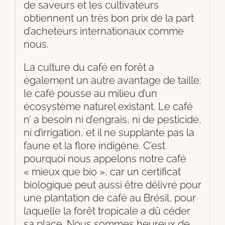
de saveurs et les cultivateurs
obtiennent un très bon prix de la part
d’acheteurs internationaux comme
nous.
La culture du café en forêt a
également un autre avantage de taille:
le café pousse au milieu d’un
écosystème naturel existant. Le café
n’ a besoin ni d’engrais, ni de pesticide,
ni d’irrigation, et il ne supplante pas la
faune et la flore indigène. C’est
pourquoi nous appelons notre café
« mieux que bio », car un certificat
biologique peut aussi être délivré pour
une plantation de café au Brésil, pour
laquelle la forêt tropicale a dû céder
sa place. Nous sommes heureux de