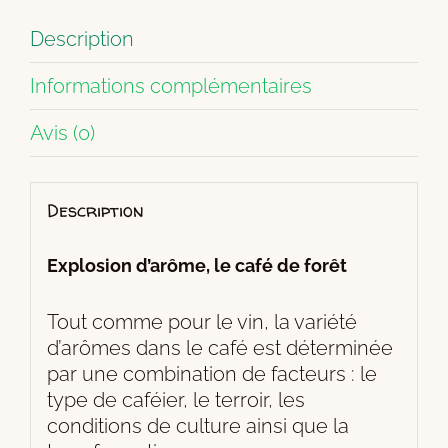
Description
Informations complémentaires
Avis (0)
Description
Explosion d’arôme, le café de forêt
Tout comme pour le vin, la variété
d’arômes dans le café est déterminée
par une combination de facteurs : le
type de caféier, le terroir, les
conditions de culture ainsi que la