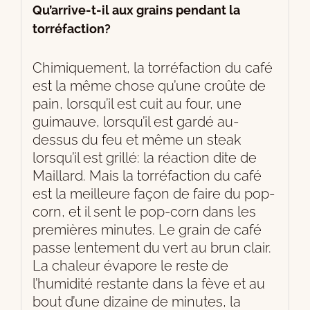
Qu’arrive-t-il aux grains pendant la
torréfaction?
Chimiquement, la torréfaction du café
est la même chose qu’une croûte de
pain, lorsqu’il est cuit au four, une
guimauve, lorsqu’il est gardé au-
dessus du feu et même un steak
lorsqu’il est grillé: la réaction dite de
Maillard. Mais la torréfaction du café
est la meilleure façon de faire du pop-
corn, et il sent le pop-corn dans les
premières minutes. Le grain de café
passe lentement du vert au brun clair.
La chaleur évapore le reste de
l’humidité restante dans la fève et au
bout d’une dizaine de minutes, la