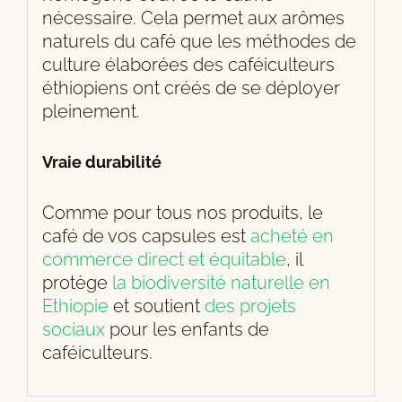
nécessaire. Cela permet aux arômes
naturels du café que les méthodes de
culture élaborées des caféiculteurs
éthiopiens ont créés de se déployer
pleinement.
Vraie durabilité
Comme pour tous nos produits, le
café de vos capsules est
acheté en
commerce direct et équitable
, il
protège
la biodiversité naturelle en
Ethiopie
et soutient
des projets
sociaux
pour les enfants de
caféiculteurs.