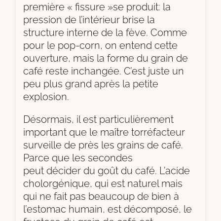
première « fissure »se produit: la
pression de l’intérieur brise la
structure interne de la fève. Comme
pour le pop-corn, on entend cette
ouverture, mais la forme du grain de
café reste inchangée. C’est juste un
peu plus grand après la petite
explosion.
Désormais, il est particulièrement
important que le maître torréfacteur
surveille de près les grains de café.
Parce que les secondes
peut décider du goût du café. L’acide
cholorgénique, qui est naturel mais
qui ne fait pas beaucoup de bien à
l’estomac humain, est décomposé, le