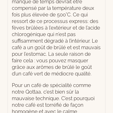
manque de temps devrait être
compensé par la température deux
fois plus élevée de 500°C. Ce qui
ressort de ce processus express: des
fèves brûlées à l’extérieur et de l’acide
chlorogénique qui n’est pas
suffisamment dégradé à l’intérieur. Le
café a un goût de brûlé et est mauvais
pour l’estomac. La seule raison de
faire cela : vous pouvez masquer
grâce aux arômes de brûlé le goût
d’un café vert de médiocre qualité.
Pour un café de spécialité comme
notre Qottaa, c’est bien sûr la
mauvaise technique. C’est pourquoi
notre café est torréfié de façon
homogène et avec le calme