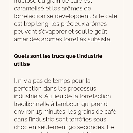
fructose du grain de café est
caramélisé et les arômes de
torréfaction se développent. Si le café
est trop long, les précieux arômes
peuvent s’évaporer et seul le goût
amer des arômes torréfiés subsiste.
Quels sont les trucs que l’industrie
utilise
Il n’ y a pas de temps pour la
perfection dans les processus
industriels. Au lieu de la torréfaction
traditionnelle à tambour, qui prend
environ 15 minutes, les grains de café
dans l’industrie sont torréfiés sous
choc en seulement 90 secondes. Le