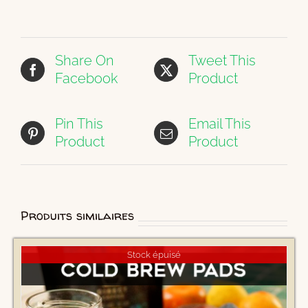
Share On
Tweet This
Facebook
Product
Pin This
Email This
Product
Product
Produits similaires
Stock épuisé