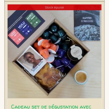
Stock épuisé
Cadeau set de dégustation avec